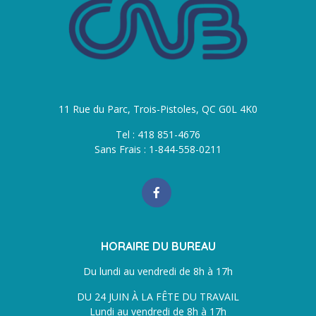
11 Rue du Parc, Trois-Pistoles, QC G0L 4K0
Tel : 418 851-4676
Sans Frais : 1-844-558-0211
HORAIRE DU BUREAU
Du lundi au vendredi de 8h à 17h
DU 24 JUIN À LA FÊTE DU TRAVAIL
Lundi au vendredi de 8h à 17h