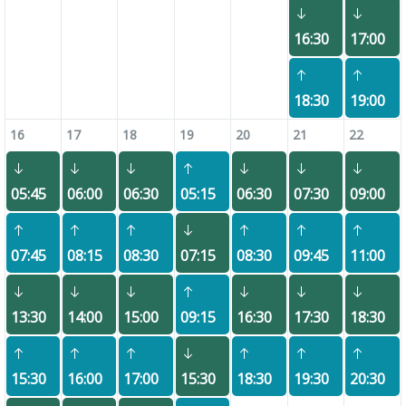
16:30
17:00
18:30
19:00
16
17
18
19
20
21
22
05:45
06:00
06:30
05:15
06:30
07:30
09:00
07:45
08:15
08:30
07:15
08:30
09:45
11:00
13:30
14:00
15:00
09:15
16:30
17:30
18:30
15:30
16:00
17:00
15:30
18:30
19:30
20:30