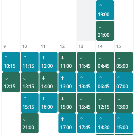
19:00
21:00
9
10
11
12
13
14
15
10:15
11:15
12:00
11:00
11:45
04:45
05:00
12:15
13:15
14:00
13:00
13:45
06:45
07:00
15:15
16:00
15:00
15:45
12:15
13:00
21:00
17:00
17:45
14:30
15:00