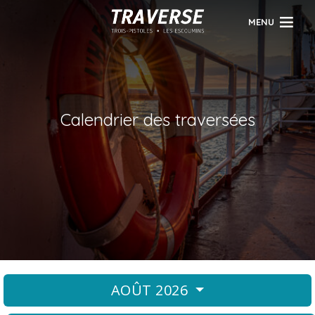
MENU
Calendrier des traversées
AOÛT 2026