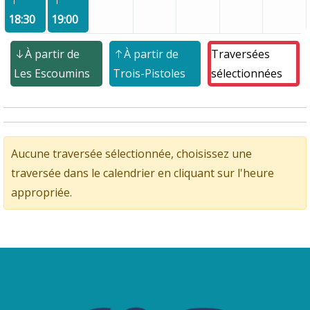
18:30
19:00
À partir de
À partir de
Traversées
Les Escoumins
Trois-Pistoles
sélectionnées
Aucune traversée sélectionnée, choisissez une
traversée dans le calendrier en cliquant sur l'heure
appropriée.