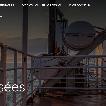
GEREUSES
OPPORTUNITÉS D’EMPLOI
MON COMPTE
rsées