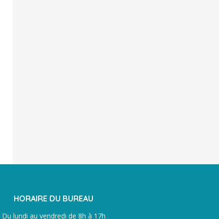
HORAIRE DU BUREAU
Du lundi au vendredi de 8h à 17h