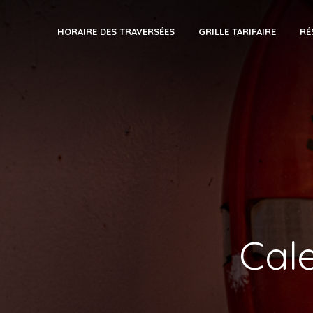
HORAIRE DES TRAVERSÉES
GRILLE TARIFAIRE
RÉ
Cale