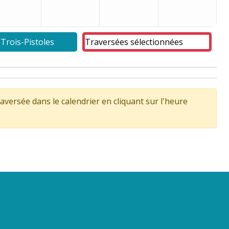
 Trois-Pistoles
Traversées sélectionnées
aversée dans le calendrier en cliquant sur l'heure