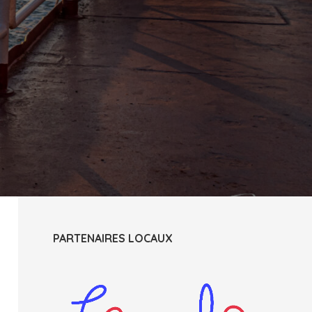
PARTENAIRES LOCAUX