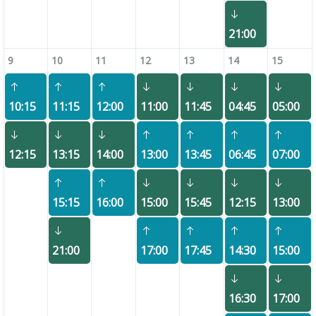
21:00
9
10
11
12
13
14
15
10:15
11:15
12:00
11:00
11:45
04:45
05:00
12:15
13:15
14:00
13:00
13:45
06:45
07:00
15:15
16:00
15:00
15:45
12:15
13:00
21:00
17:00
17:45
14:30
15:00
16:30
17:00