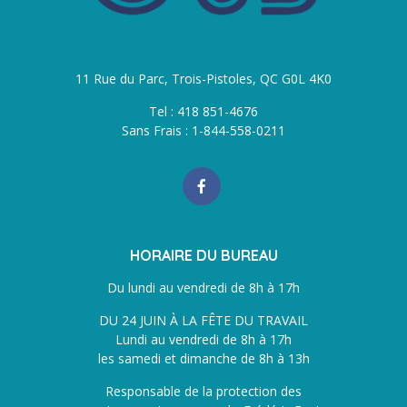
11 Rue du Parc, Trois-Pistoles, QC G0L 4K0
Tel : 418 851-4676
Sans Frais : 1-844-558-0211
HORAIRE DU BUREAU
Du lundi au vendredi de 8h à 17h
DU 24 JUIN À LA FÊTE DU TRAVAIL
Lundi au vendredi de 8h à 17h
les samedi et dimanche de 8h à 13h
Responsable de la protection des