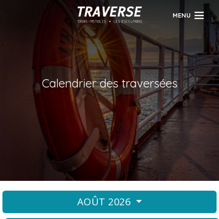
MENU
Calendrier des traversées
AOÛT 2026