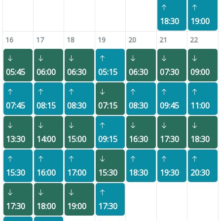
18:30
19:00
16
17
18
19
20
21
22
05:45
06:00
06:30
05:15
06:30
07:30
09:00
07:45
08:15
08:30
07:15
08:30
09:45
11:00
13:30
14:00
15:00
09:15
16:30
17:30
18:30
15:30
16:00
17:00
15:30
18:30
19:30
20:30
17:30
18:00
19:00
17:30