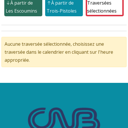
À partir de
À partir de
Traversées
Les Escoumins
Trois-Pistoles
sélectionnées
Aucune traversée sélectionnée, choisissez une
traversée dans le calendrier en cliquant sur l'heure
appropriée.